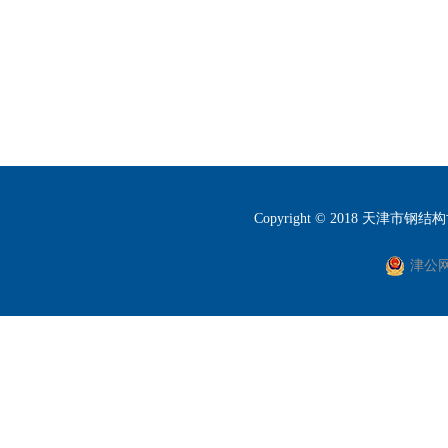
Copyright © 2018 天津市钢结构协会
津公网安